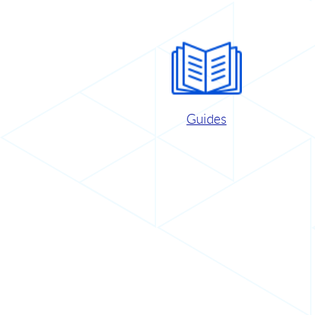
Guides