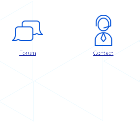
Forum
Contact