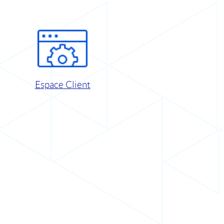
Espace Client