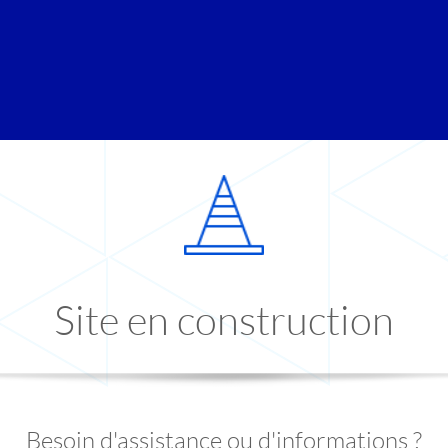
Site en construction
Besoin d'assistance ou d'informations ?